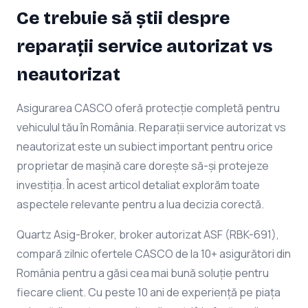
Ce trebuie să știi despre
reparații service autorizat vs
neautorizat
Asigurarea CASCO oferă protecție completă pentru
vehiculul tău în România. Reparații service autorizat vs
neautorizat este un subiect important pentru orice
proprietar de mașină care dorește să-și protejeze
investiția. În acest articol detaliat explorăm toate
aspectele relevante pentru a lua decizia corectă.
Quartz Asig-Broker, broker autorizat ASF (RBK-691),
compară zilnic ofertele CASCO de la 10+ asigurători din
România pentru a găsi cea mai bună soluție pentru
fiecare client. Cu peste 10 ani de experiență pe piața