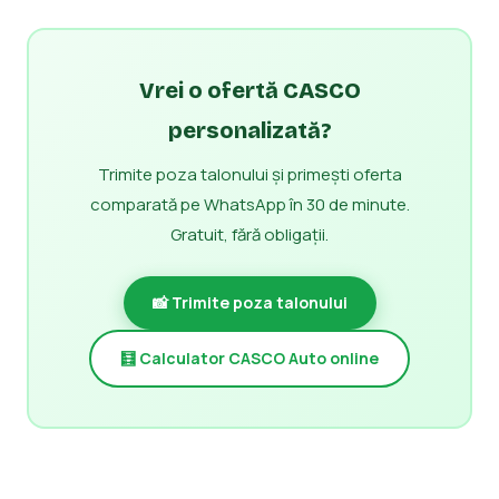
Vrei o ofertă CASCO
personalizată?
Trimite poza talonului și primești oferta
comparată pe WhatsApp în 30 de minute.
Gratuit, fără obligații.
📸 Trimite poza talonului
🧮 Calculator CASCO Auto online