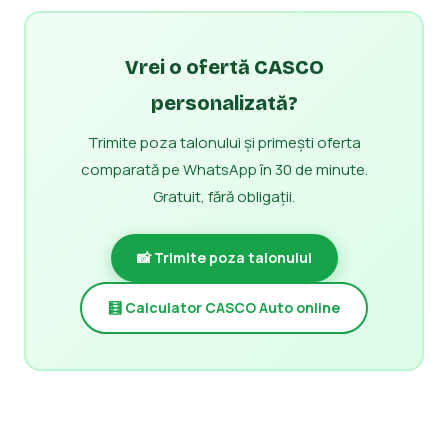
Vrei o ofertă CASCO
personalizată?
Trimite poza talonului și primești oferta
comparată pe WhatsApp în 30 de minute.
Gratuit, fără obligații.
📸 Trimite poza talonului
🧮 Calculator CASCO Auto online