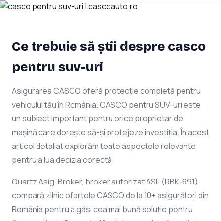
Ce trebuie să știi despre casco
pentru suv-uri
Asigurarea CASCO oferă protecție completă pentru
vehiculul tău în România. CASCO pentru SUV-uri este
un subiect important pentru orice proprietar de
mașină care dorește să-și protejeze investiția. În acest
articol detaliat explorăm toate aspectele relevante
pentru a lua decizia corectă.
Quartz Asig-Broker, broker autorizat ASF (RBK-691),
compară zilnic ofertele CASCO de la 10+ asigurători din
România pentru a găsi cea mai bună soluție pentru